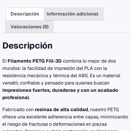
Descripción
Información adicional
Valoraciones (9)
Descripción
El
Filamento PETG Fill-3D
combina lo mejor de dos
mundos: la facilidad de impresión del PLA con la
resistencia mecánica y térmica del ABS. Es un material
versátil, confiable y pensado para quienes buscan
impresiones fuertes, duraderas y con un acabado
profesional
.
Fabricado con
resinas de alta calidad
, nuestro PETG
ofrece una excelente adherencia entre capas, minimizando
el riesgo de fracturas o deformaciones en piezas