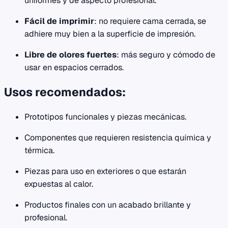
uniformes y de aspecto profesional.
Fácil de imprimir
: no requiere cama cerrada, se
adhiere muy bien a la superficie de impresión.
Libre de olores fuertes
: más seguro y cómodo de
usar en espacios cerrados.
Usos recomendados:
Prototipos funcionales y piezas mecánicas.
Componentes que requieren resistencia química y
térmica.
Piezas para uso en exteriores o que estarán
expuestas al calor.
Productos finales con un acabado brillante y
profesional.