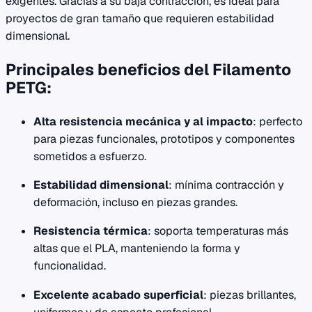
exigentes. Gracias a su baja contracción, es ideal para
proyectos de gran tamaño que requieren estabilidad
dimensional.
Principales beneficios del Filamento
PETG:
Alta resistencia mecánica y al impacto
: perfecto
para piezas funcionales, prototipos y componentes
sometidos a esfuerzo.
Estabilidad dimensional
: mínima contracción y
deformación, incluso en piezas grandes.
Resistencia térmica
: soporta temperaturas más
altas que el PLA, manteniendo la forma y
funcionalidad.
Excelente acabado superficial
: piezas brillantes,