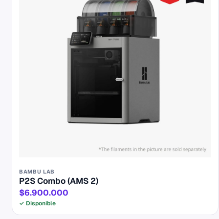
BAMBU LAB
P2S Combo (AMS 2)
$6.900.000
✓ Disponible