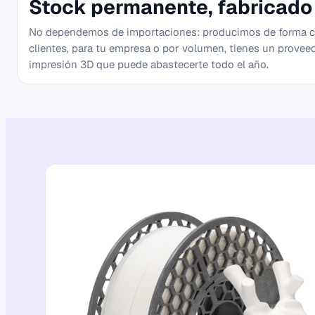
Stock permanente, fabricado
No dependemos de importaciones: producimos de forma co
clientes, para tu empresa o por volumen, tienes un provee
impresión 3D que puede abastecerte todo el año.