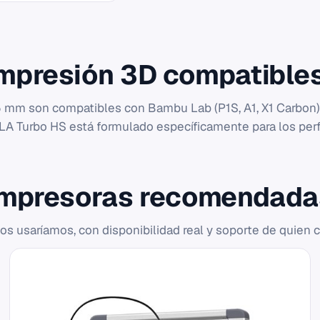
impresión 3D compatibles
 mm son compatibles con Bambu Lab (P1S, A1, X1 Carbon), C
LA Turbo HS está formulado específicamente para los perf
Impresoras recomendada
 usaríamos, con disponibilidad real y soporte de quien 