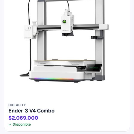
CREALITY
Ender-3 V4 Combo
$2.069.000
✓ Disponible