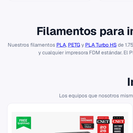
Filamentos para 
Nuestros filamentos
PLA
,
PETG
y
PLA Turbo HS
de 1.75
y cualquier impresora FDM estándar. El P
Los equipos que nosotros mismos