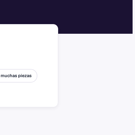
 muchas piezas