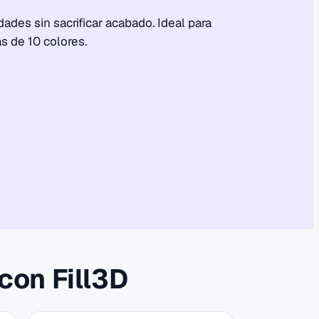
ades sin sacrificar acabado. Ideal para
s de 10 colores.
con Fill3D