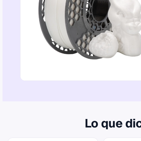
Lo que di