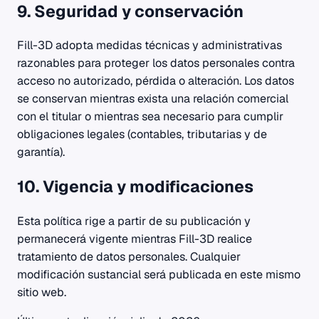
9. Seguridad y conservación
Fill-3D adopta medidas técnicas y administrativas
razonables para proteger los datos personales contra
acceso no autorizado, pérdida o alteración. Los datos
se conservan mientras exista una relación comercial
con el titular o mientras sea necesario para cumplir
obligaciones legales (contables, tributarias y de
garantía).
10. Vigencia y modificaciones
Esta política rige a partir de su publicación y
permanecerá vigente mientras Fill-3D realice
tratamiento de datos personales. Cualquier
modificación sustancial será publicada en este mismo
sitio web.