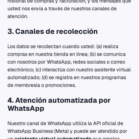
historial de compras y facturación, y los mensajes que
usted nos envía a través de nuestros canales de
atención.
3. Canales de recolección
Los datos se recolectan cuando usted: (a) realiza
compras en nuestra tienda en línea; (b) se comunica
con nosotros por WhatsApp, redes sociales o correo
electrónico; (c) interactúa con nuestro asistente virtual
automatizado; (d) se registra en nuestros programas
de membresía o promociones.
4. Atención automatizada por
WhatsApp
Nuestro canal de WhatsApp utiliza la API oficial de
WhatsApp Business (Meta) y puede ser atendido por
un
asistente virtual automatizado
que emplea