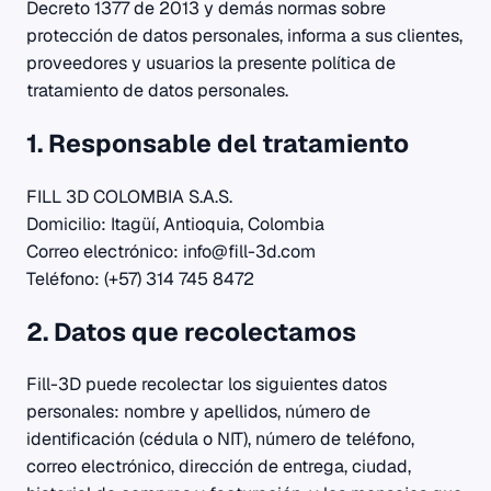
Decreto 1377 de 2013 y demás normas sobre
protección de datos personales, informa a sus clientes,
proveedores y usuarios la presente política de
tratamiento de datos personales.
1. Responsable del tratamiento
FILL 3D COLOMBIA S.A.S.
Domicilio: Itagüí, Antioquia, Colombia
Correo electrónico: info@fill-3d.com
Teléfono: (+57) 314 745 8472
2. Datos que recolectamos
Fill-3D puede recolectar los siguientes datos
personales: nombre y apellidos, número de
identificación (cédula o NIT), número de teléfono,
correo electrónico, dirección de entrega, ciudad,