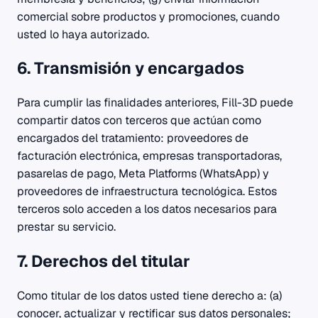
comercial sobre productos y promociones, cuando
usted lo haya autorizado.
6. Transmisión y encargados
Para cumplir las finalidades anteriores, Fill-3D puede
compartir datos con terceros que actúan como
encargados del tratamiento: proveedores de
facturación electrónica, empresas transportadoras,
pasarelas de pago, Meta Platforms (WhatsApp) y
proveedores de infraestructura tecnológica. Estos
terceros solo acceden a los datos necesarios para
prestar su servicio.
7. Derechos del titular
Como titular de los datos usted tiene derecho a: (a)
conocer, actualizar y rectificar sus datos personales;