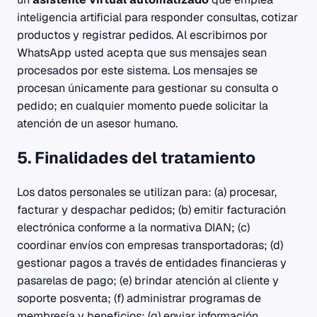
inteligencia artificial para responder consultas, cotizar
productos y registrar pedidos. Al escribirnos por
WhatsApp usted acepta que sus mensajes sean
procesados por este sistema. Los mensajes se
procesan únicamente para gestionar su consulta o
pedido; en cualquier momento puede solicitar la
atención de un asesor humano.
5. Finalidades del tratamiento
Los datos personales se utilizan para: (a) procesar,
facturar y despachar pedidos; (b) emitir facturación
electrónica conforme a la normativa DIAN; (c)
coordinar envíos con empresas transportadoras; (d)
gestionar pagos a través de entidades financieras y
pasarelas de pago; (e) brindar atención al cliente y
soporte posventa; (f) administrar programas de
membresía y beneficios; (g) enviar información