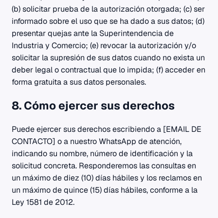
(b) solicitar prueba de la autorización otorgada; (c) ser
informado sobre el uso que se ha dado a sus datos; (d)
presentar quejas ante la Superintendencia de
Industria y Comercio; (e) revocar la autorización y/o
solicitar la supresión de sus datos cuando no exista un
deber legal o contractual que lo impida; (f) acceder en
forma gratuita a sus datos personales.
8. Cómo ejercer sus derechos
Puede ejercer sus derechos escribiendo a [EMAIL DE
CONTACTO] o a nuestro WhatsApp de atención,
indicando su nombre, número de identificación y la
solicitud concreta. Responderemos las consultas en
un máximo de diez (10) días hábiles y los reclamos en
un máximo de quince (15) días hábiles, conforme a la
Ley 1581 de 2012.