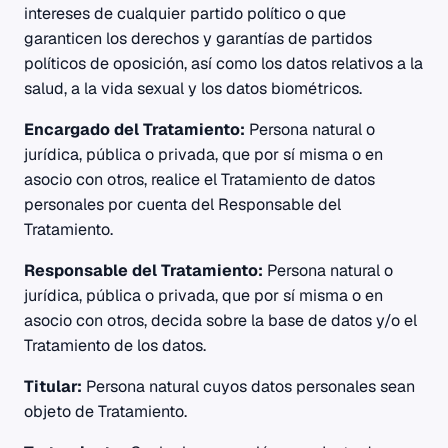
intereses de cualquier partido político o que
garanticen los derechos y garantías de partidos
políticos de oposición, así como los datos relativos a la
salud, a la vida sexual y los datos biométricos.
Encargado del Tratamiento:
Persona natural o
jurídica, pública o privada, que por sí misma o en
asocio con otros, realice el Tratamiento de datos
personales por cuenta del Responsable del
Tratamiento.
Responsable del Tratamiento:
Persona natural o
jurídica, pública o privada, que por sí misma o en
asocio con otros, decida sobre la base de datos y/o el
Tratamiento de los datos.
Titular:
Persona natural cuyos datos personales sean
objeto de Tratamiento.