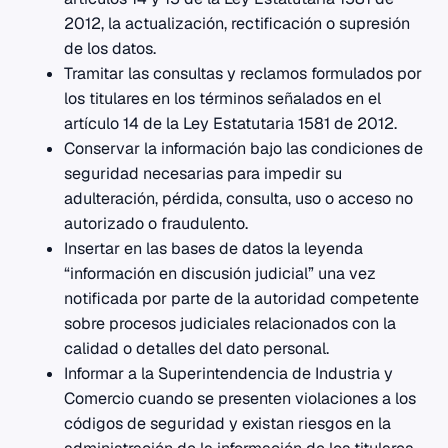
2012, la actualización, rectificación o supresión
de los datos.
Tramitar las consultas y reclamos formulados por
los titulares en los términos señalados en el
artículo 14 de la Ley Estatutaria 1581 de 2012.
Conservar la información bajo las condiciones de
seguridad necesarias para impedir su
adulteración, pérdida, consulta, uso o acceso no
autorizado o fraudulento.
Insertar en las bases de datos la leyenda
“información en discusión judicial” una vez
notificada por parte de la autoridad competente
sobre procesos judiciales relacionados con la
calidad o detalles del dato personal.
Informar a la Superintendencia de Industria y
Comercio cuando se presenten violaciones a los
códigos de seguridad y existan riesgos en la