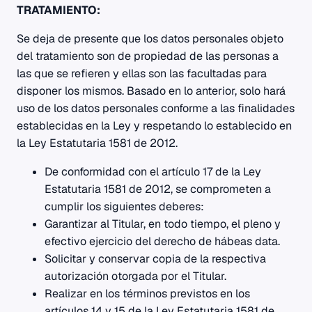
TRATAMIENTO:
Se deja de presente que los datos personales objeto
del tratamiento son de propiedad de las personas a
las que se refieren y ellas son las facultadas para
disponer los mismos. Basado en lo anterior, solo hará
uso de los datos personales conforme a las finalidades
establecidas en la Ley y respetando lo establecido en
la Ley Estatutaria 1581 de 2012.
De conformidad con el artículo 17 de la Ley
Estatutaria 1581 de 2012, se comprometen a
cumplir los siguientes deberes:
Garantizar al Titular, en todo tiempo, el pleno y
efectivo ejercicio del derecho de hábeas data.
Solicitar y conservar copia de la respectiva
autorización otorgada por el Titular.
Realizar en los términos previstos en los
artículos 14 y 15 de la Ley Estatutaria 1581 de