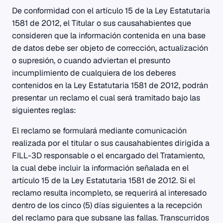
De conformidad con el artículo 15 de la Ley Estatutaria
1581 de 2012, el Titular o sus causahabientes que
consideren que la información contenida en una base
de datos debe ser objeto de corrección, actualización
o supresión, o cuando adviertan el presunto
incumplimiento de cualquiera de los deberes
contenidos en la Ley Estatutaria 1581 de 2012, podrán
presentar un reclamo el cual será tramitado bajo las
siguientes reglas:
El reclamo se formulará mediante comunicación
realizada por el titular o sus causahabientes dirigida a
FILL-3D responsable o el encargado del Tratamiento,
la cual debe incluir la información señalada en el
artículo 15 de la Ley Estatutaria 1581 de 2012. Si el
reclamo resulta incompleto, se requerirá al interesado
dentro de los cinco (5) días siguientes a la recepción
del reclamo para que subsane las fallas. Transcurridos