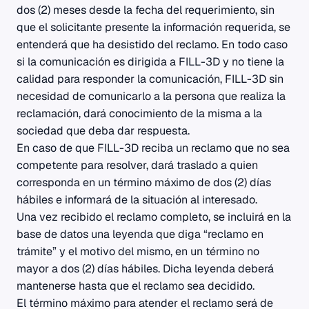
dos (2) meses desde la fecha del requerimiento, sin
que el solicitante presente la información requerida, se
entenderá que ha desistido del reclamo. En todo caso
si la comunicación es dirigida a FILL-3D y no tiene la
calidad para responder la comunicación, FILL-3D sin
necesidad de comunicarlo a la persona que realiza la
reclamación, dará conocimiento de la misma a la
sociedad que deba dar respuesta.
En caso de que FILL-3D reciba un reclamo que no sea
competente para resolver, dará traslado a quien
corresponda en un término máximo de dos (2) días
hábiles e informará de la situación al interesado.
Una vez recibido el reclamo completo, se incluirá en la
base de datos una leyenda que diga “reclamo en
trámite” y el motivo del mismo, en un término no
mayor a dos (2) días hábiles. Dicha leyenda deberá
mantenerse hasta que el reclamo sea decidido.
El término máximo para atender el reclamo será de