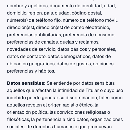
nombre y apellidos, documento de identidad, edad,
domicilio, región, país, ciudad, código postal,
número(s) de teléfono fijo, número de teléfono móvil,
dirección(es), dirección(es) de correo electrónico,
preferencias publicitarias, preferencia de consumo,
preferencias de canales, quejas y reclamos,
novedades de servicio, datos básicos y personales,
datos de contacto, datos demográficos, datos de
ubicación geográficos, datos de gustos, opiniones,
preferencias y hábitos.
Datos sensibles:
Se entiende por datos sensibles
aquellos que afectan la intimidad de Titular o cuyo uso
indebido puede generar su discriminación, tales como
aquellos revelen el origen racial o étnico, la
orientación política, las convicciones religiosas o
filosóficas, la pertenencia a sindicatos, organizaciones
sociales, de derechos humanos o que promuevan