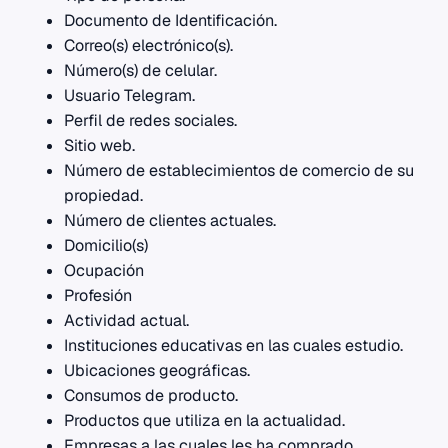
Documento de Identificación.
Correo(s) electrónico(s).
Número(s) de celular.
Usuario Telegram.
Perfil de redes sociales.
Sitio web.
Número de establecimientos de comercio de su
propiedad.
Número de clientes actuales.
Domicilio(s)
Ocupación
Profesión
Actividad actual.
Instituciones educativas en las cuales estudio.
Ubicaciones geográficas.
Consumos de producto.
Productos que utiliza en la actualidad.
Empresas a las cuales les ha comprado