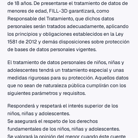
de 18 años. De presentarse el tratamiento de datos de
menores de edad, FILL-3D garantizará, como
Responsable del Tratamiento, que dichos datos
personales serán tratados adecuadamente, aplicando
los principios y obligaciones establecidos en la Ley
1581 de 2012 y demás disposiciones sobre protección
de bases de datos personales vigentes.
El tratamiento de datos personales de niños, niñas y
adolescentes tendrá un tratamiento especial y unas
medidas rigurosas para su protección. Aquellos datos
que no sean de naturaleza pública cumplirán con los
siguientes parámetros y requisitos.
Responderá y respetará el interés superior de los
niños, niñas y adolescentes.
Se asegurará el respeto de los derechos
fundamentales de los niños, niñas y adolescentes.
Se valorará la opinión del menor cuando éste cuente