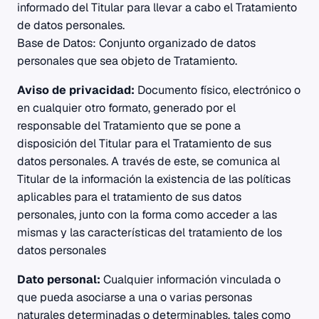
informado del Titular para llevar a cabo el Tratamiento
de datos personales.
Base de Datos: Conjunto organizado de datos
personales que sea objeto de Tratamiento.
Aviso de privacidad:
Documento físico, electrónico o
en cualquier otro formato, generado por el
responsable del Tratamiento que se pone a
disposición del Titular para el Tratamiento de sus
datos personales. A través de este, se comunica al
Titular de la información la existencia de las políticas
aplicables para el tratamiento de sus datos
personales, junto con la forma como acceder a las
mismas y las características del tratamiento de los
datos personales
Dato personal:
Cualquier información vinculada o
que pueda asociarse a una o varias personas
naturales determinadas o determinables, tales como