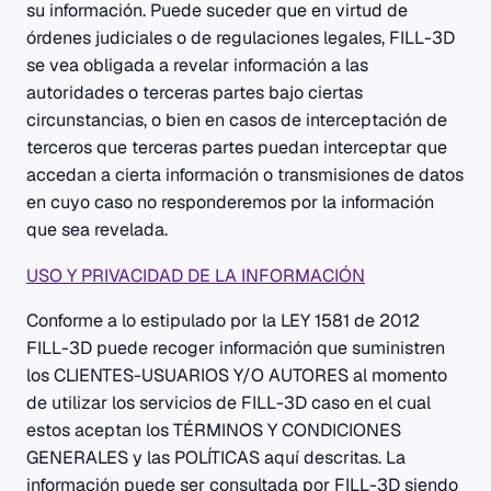
su información. Puede suceder que en virtud de
órdenes judiciales o de regulaciones legales, FILL-3D
se vea obligada a revelar información a las
autoridades o terceras partes bajo ciertas
circunstancias, o bien en casos de interceptación de
terceros que terceras partes puedan interceptar que
accedan a cierta información o transmisiones de datos
en cuyo caso no responderemos por la información
que sea revelada.
USO Y PRIVACIDAD DE LA INFORMACIÓN
Conforme a lo estipulado por la LEY 1581 de 2012
FILL-3D puede recoger información que suministren
los CLIENTES-USUARIOS Y/O AUTORES al momento
de utilizar los servicios de FILL-3D caso en el cual
estos aceptan los TÉRMINOS Y CONDICIONES
GENERALES y las POLÍTICAS aquí descritas. La
información puede ser consultada por FILL-3D siendo