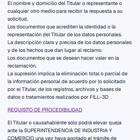
El nombre y domicilio del Titular o representante o
cualquier otro medio para recibir la respuesta a su
solicitud.
Los documentos que acrediten la identidad o la
representación del Titular de los datos personales.
La descripción clara y precisa de los datos personales
y de los hechos que dan lugar al reclamo.
Los documentos que se desean hacer valer en la
reclamación.
La supresión implica la eliminación total o parcial de
la información personal de acuerdo por lo solicitado
por el Titular, de los registros, archivos y bases de
datos o tratamientos realizados por FILL-3D
REQUISITO DE PROCEDIBILIDAD
El Titular o causahabiente sólo podrá elevar queja
ante la SUPERINTENDENCIA DE INDUSTRIA Y
COMERCIO una vez haya agotado el trámite de