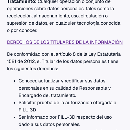
Tratamiento:
Cualquier operación o conjunto de
operaciones sobre datos personales, tales como la
recolección, almacenamiento, uso, circulación o
supresión de datos, en cualquier tecnología conocida
o por conocer.
DERECHOS DE LOS TITULARES DE LA INFORMACIÓN
De conformidad con el artículo 8 de la Ley Estatutaria
1581 de 2012, el Titular de los datos personales tiene
los siguientes derechos:
Conocer, actualizar y rectificar sus datos
personales en su calidad de Responsable y
Encargado del tratamiento.
Solicitar prueba de la autorización otorgada a
FILL-3D
Ser informado por FILL-3D respecto del uso
dado a sus datos personales.