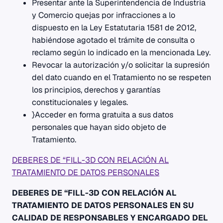
Presentar ante la Superintendencia de Industria
y Comercio quejas por infracciones a lo
dispuesto en la Ley Estatutaria 1581 de 2012,
habiéndose agotado el trámite de consulta o
reclamo según lo indicado en la mencionada Ley.
Revocar la autorización y/o solicitar la supresión
del dato cuando en el Tratamiento no se respeten
los principios, derechos y garantías
constitucionales y legales.
}Acceder en forma gratuita a sus datos
personales que hayan sido objeto de
Tratamiento.
DEBERES DE “FILL-3D CON RELACIÓN AL
TRATAMIENTO DE DATOS PERSONALES
DEBERES DE “FILL-3D CON RELACIÓN AL
TRATAMIENTO DE DATOS PERSONALES EN SU
CALIDAD DE RESPONSABLES Y ENCARGADO DEL