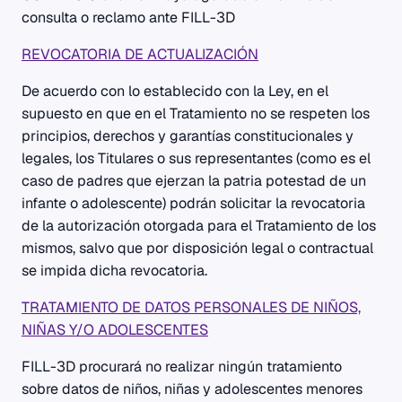
consulta o reclamo ante FILL-3D
REVOCATORIA DE ACTUALIZACIÓN
De acuerdo con lo establecido con la Ley, en el
supuesto en que en el Tratamiento no se respeten los
principios, derechos y garantías constitucionales y
legales, los Titulares o sus representantes (como es el
caso de padres que ejerzan la patria potestad de un
infante o adolescente) podrán solicitar la revocatoria
de la autorización otorgada para el Tratamiento de los
mismos, salvo que por disposición legal o contractual
se impida dicha revocatoria.
TRATAMIENTO DE DATOS PERSONALES DE NIÑOS,
NIÑAS Y/O ADOLESCENTES
FILL-3D procurará no realizar ningún tratamiento
sobre datos de niños, niñas y adolescentes menores