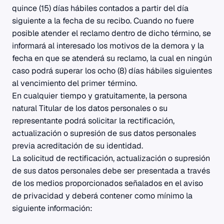
quince (15) días hábiles contados a partir del día
siguiente a la fecha de su recibo. Cuando no fuere
posible atender el reclamo dentro de dicho término, se
informará al interesado los motivos de la demora y la
fecha en que se atenderá su reclamo, la cual en ningún
caso podrá superar los ocho (8) días hábiles siguientes
al vencimiento del primer término.
En cualquier tiempo y gratuitamente, la persona
natural Titular de los datos personales o su
representante podrá solicitar la rectificación,
actualización o supresión de sus datos personales
previa acreditación de su identidad.
La solicitud de rectificación, actualización o supresión
de sus datos personales debe ser presentada a través
de los medios proporcionados señalados en el aviso
de privacidad y deberá contener como mínimo la
siguiente información: