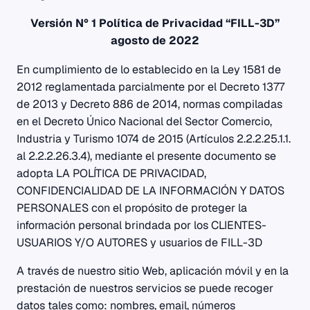
Versión N° 1 Política de Privacidad “FILL-3D”
agosto de 2022
En cumplimiento de lo establecido en la Ley 1581 de
2012 reglamentada parcialmente por el Decreto 1377
de 2013 y Decreto 886 de 2014, normas compiladas
en el Decreto Único Nacional del Sector Comercio,
Industria y Turismo 1074 de 2015 (Artículos 2.2.2.25.1.1.
al 2.2.2.26.3.4), mediante el presente documento se
adopta LA POLÍTICA DE PRIVACIDAD,
CONFIDENCIALIDAD DE LA INFORMACIÓN Y DATOS
PERSONALES con el propósito de proteger la
información personal brindada por los CLIENTES-
USUARIOS Y/O AUTORES y usuarios de FILL-3D
A través de nuestro sitio Web, aplicación móvil y en la
prestación de nuestros servicios se puede recoger
datos tales como: nombres, email, números