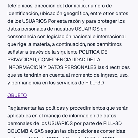
telefónicos, dirección del domicilio, número de
identificación, ubicación geográfica, entre otros datos
de los USUARIOS Por esta razón y para proteger los
datos personales de nuestros USUARIOS en
consonancia con legislación nacional e internacional
que rige la materia, a continuación, nos permitimos
señalar a través de la siguiente POLÍTICA DE
PRIVACIDAD, CONFIDENCIALIDAD DE LA
INFORMACIÓN Y DATOS PERSONALES las directrices
que se tendrán en cuenta al momento de ingreso, uso,
y permanencia en los servicios de FILL-3D
OBJETO
Reglamentar las políticas y procedimientos que serán
aplicables en el manejo de información de datos
personales de los USUARIOS por parte de FILL-3D
COLOMBIA SAS según las disposiciones contenidas