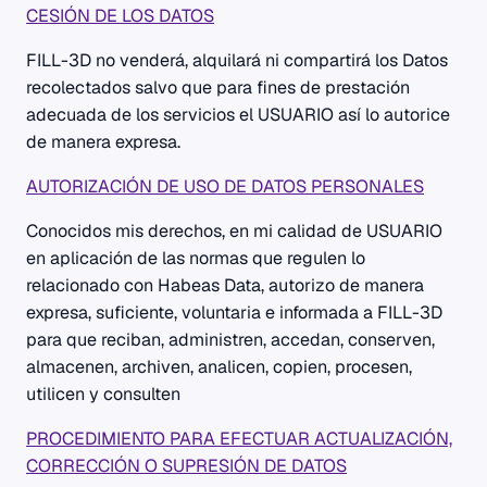
CESIÓN DE LOS DATOS
FILL-3D no venderá, alquilará ni compartirá los Datos
recolectados salvo que para fines de prestación
adecuada de los servicios el USUARIO así lo autorice
de manera expresa.
AUTORIZACIÓN DE USO DE DATOS PERSONALES
Conocidos mis derechos, en mi calidad de USUARIO
en aplicación de las normas que regulen lo
relacionado con Habeas Data, autorizo de manera
expresa, suficiente, voluntaria e informada a FILL-3D
para que reciban, administren, accedan, conserven,
almacenen, archiven, analicen, copien, procesen,
utilicen y consulten
PROCEDIMIENTO PARA EFECTUAR ACTUALIZACIÓN,
CORRECCIÓN O SUPRESIÓN DE DATOS