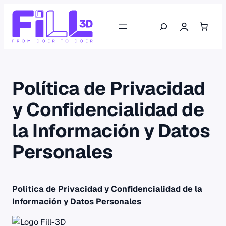
Saltar
Buscar
al
contenido
Política de Privacidad
y Confidencialidad de
la Información y Datos
Personales
Política de Privacidad y Confidencialidad de la
Información y Datos Personales