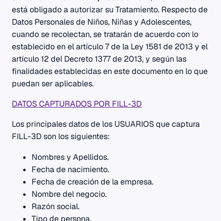
está obligado a autorizar su Tratamiento. Respecto de
Datos Personales de Niños, Niñas y Adolescentes,
cuando se recolectan, se tratarán de acuerdo con lo
establecido en el artículo 7 de la Ley 1581 de 2013 y el
artículo 12 del Decreto 1377 de 2013, y según las
finalidades establecidas en este documento en lo que
puedan ser aplicables.
DATOS CAPTURADOS POR FILL-3D
Los principales datos de los USUARIOS que captura
FILL-3D son los siguientes:
Nombres y Apellidos.
Fecha de nacimiento.
Fecha de creación de la empresa.
Nombre del negocio.
Razón social.
Tipo de persona.