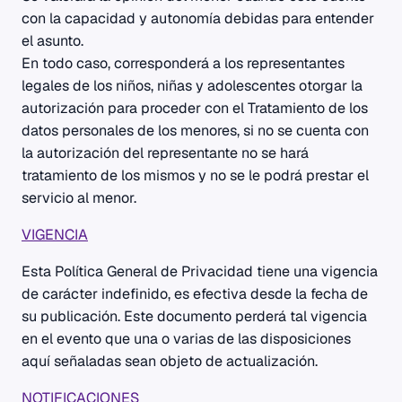
con la capacidad y autonomía debidas para entender
el asunto.
En todo caso, corresponderá a los representantes
legales de los niños, niñas y adolescentes otorgar la
autorización para proceder con el Tratamiento de los
datos personales de los menores, si no se cuenta con
la autorización del representante no se hará
tratamiento de los mismos y no se le podrá prestar el
servicio al menor.
VIGENCIA
Esta Política General de Privacidad tiene una vigencia
de carácter indefinido, es efectiva desde la fecha de
su publicación. Este documento perderá tal vigencia
en el evento que una o varias de las disposiciones
aquí señaladas sean objeto de actualización.
NOTIFICACIONES