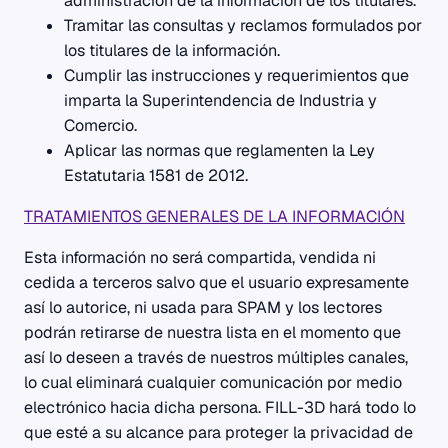
administración de la información de los titulares.
Tramitar las consultas y reclamos formulados por
los titulares de la información.
Cumplir las instrucciones y requerimientos que
imparta la Superintendencia de Industria y
Comercio.
Aplicar las normas que reglamenten la Ley
Estatutaria 1581 de 2012.
TRATAMIENTOS GENERALES DE LA INFORMACIÓN
Esta información no será compartida, vendida ni
cedida a terceros salvo que el usuario expresamente
así lo autorice, ni usada para SPAM y los lectores
podrán retirarse de nuestra lista en el momento que
así lo deseen a través de nuestros múltiples canales,
lo cual eliminará cualquier comunicación por medio
electrónico hacia dicha persona. FILL-3D hará todo lo
que esté a su alcance para proteger la privacidad de