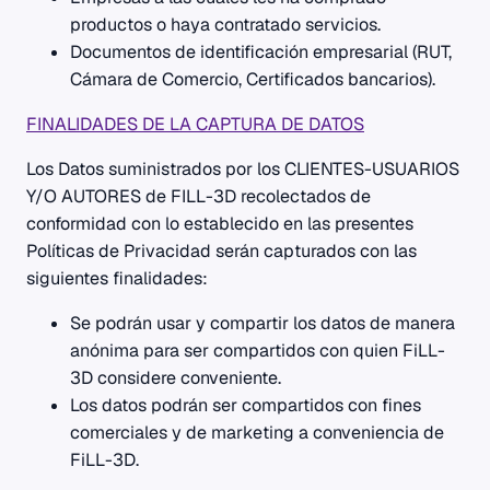
productos o haya contratado servicios.
Documentos de identificación empresarial (RUT,
Cámara de Comercio, Certificados bancarios).
FINALIDADES DE LA CAPTURA DE DATOS
Los Datos suministrados por los CLIENTES-USUARIOS
Y/O AUTORES de FILL-3D recolectados de
conformidad con lo establecido en las presentes
Políticas de Privacidad serán capturados con las
siguientes finalidades:
Se podrán usar y compartir los datos de manera
anónima para ser compartidos con quien FiLL-
3D considere conveniente.
Los datos podrán ser compartidos con fines
comerciales y de marketing a conveniencia de
FiLL-3D.