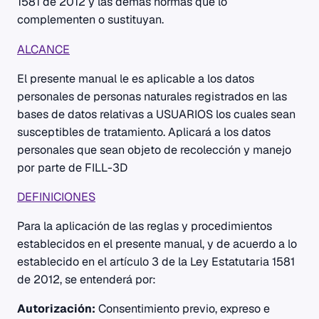
1581 de 2012 y las demás normas que lo
complementen o sustituyan.
ALCANCE
El presente manual le es aplicable a los datos
personales de personas naturales registrados en las
bases de datos relativas a USUARIOS los cuales sean
susceptibles de tratamiento. Aplicará a los datos
personales que sean objeto de recolección y manejo
por parte de FILL-3D
DEFINICIONES
Para la aplicación de las reglas y procedimientos
establecidos en el presente manual, y de acuerdo a lo
establecido en el artículo 3 de la Ley Estatutaria 1581
de 2012, se entenderá por:
Autorización:
Consentimiento previo, expreso e