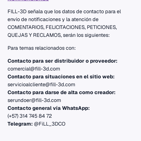
FILL-3D señala que los datos de contacto para el
envío de notificaciones y la atención de
COMENTARIOS, FELICITACIONES, PETICIONES,
QUEJAS Y RECLAMOS, serán los siguientes:
Para temas relacionados con:
Contacto para ser distribuidor o proveedor:
comercial@fill-3d.com
Contacto para situaciones en el sitio web:
servicioalcliente@fill-3d.com
Contacto para darse de alta como creador:
serundoer@fill-3d.com
Contacto general vía WhatsApp:
(+57) 314 745 84 72
Telegram:
@FiLL_3DCO