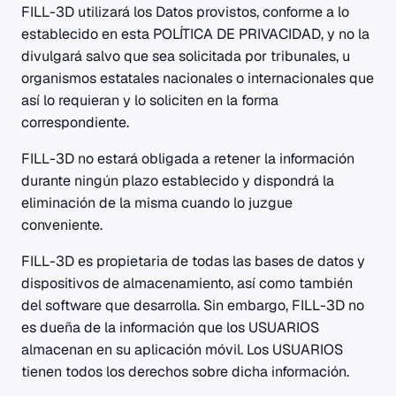
FILL-3D utilizará los Datos provistos, conforme a lo
establecido en esta POLÍTICA DE PRIVACIDAD, y no la
divulgará salvo que sea solicitada por tribunales, u
organismos estatales nacionales o internacionales que
así lo requieran y lo soliciten en la forma
correspondiente.
FILL-3D no estará obligada a retener la información
durante ningún plazo establecido y dispondrá la
eliminación de la misma cuando lo juzgue
conveniente.
FILL-3D es propietaria de todas las bases de datos y
dispositivos de almacenamiento, así como también
del software que desarrolla. Sin embargo, FILL-3D no
es dueña de la información que los USUARIOS
almacenan en su aplicación móvil. Los USUARIOS
tienen todos los derechos sobre dicha información.