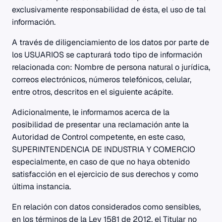
exclusivamente responsabilidad de ésta, el uso de tal
información.
A través de diligenciamiento de los datos por parte de
los USUARIOS se capturará todo tipo de información
relacionada con: Nombre de persona natural o jurídica,
correos electrónicos, números telefónicos, celular,
entre otros, descritos en el siguiente acápite.
Adicionalmente, le informamos acerca de la
posibilidad de presentar una reclamación ante la
Autoridad de Control competente, en este caso,
SUPERINTENDENCIA DE INDUSTRIA Y COMERCIO
especialmente, en caso de que no haya obtenido
satisfacción en el ejercicio de sus derechos y como
última instancia.
En relación con datos considerados como sensibles,
en los términos de la Ley 1581 de 2012, el Titular no