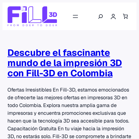
Saltar
Buscar
al
contenido
Descubre el fascinante
mundo de la impresión 3D
con Fill-3D en Colombia
Ofertas Irresistibles En Fill-3D, estamos emocionados
de ofrecerte las mejores ofertas en impresoras 3D en
todo Colombia. Explora nuestra amplia gama de
impresoras y encuentra promociones exclusivas que
hacen que la tecnología 3D sea accesible para todos.
Capacitación Gratuita En tu viaje hacia la impresión
3D, no estarás solo. Fill-3D se compromete a brindarte