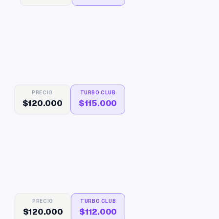
PRECIO
TURBO CLUB
$120.000
$115.000
PRECIO
TURBO CLUB
$120.000
$112.000