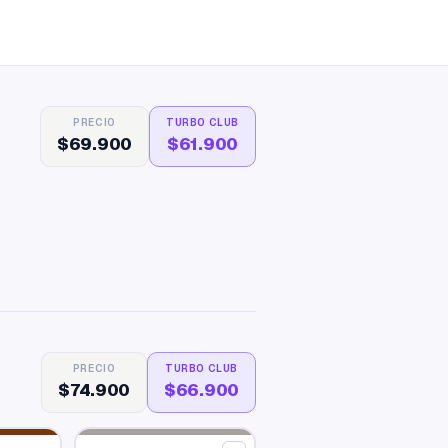
PRECIO
TURBO CLUB
$69.900
$61.900
PRECIO
TURBO CLUB
$74.900
$66.900