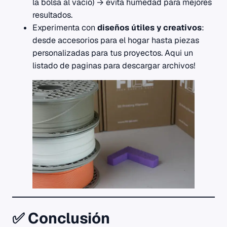
la bolsa al vacío) → evita humedad para mejores
resultados.
Experimenta con
diseños útiles y creativos
:
desde accesorios para el hogar hasta piezas
personalizadas para tus proyectos. Aqui un
listado de paginas para descargar archivos!
✅ Conclusión