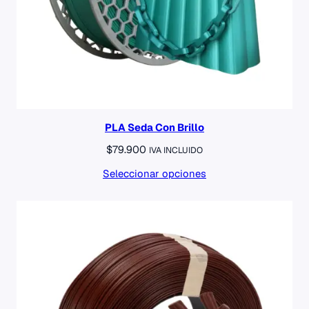
PLA Seda Con Brillo
$
79.900
IVA INCLUIDO
Seleccionar opciones