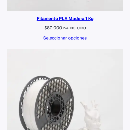
Filamento PLA Madera 1 Kg
$
80.000
IVA INCLUIDO
Seleccionar opciones