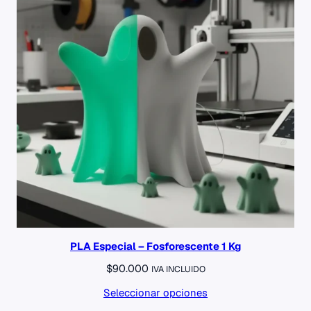
PLA Especial – Fosforescente 1 Kg
$
90.000
IVA INCLUIDO
Seleccionar opciones