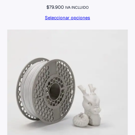
$
79.900
IVA INCLUIDO
Seleccionar opciones