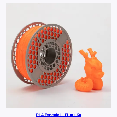
PLA Especial – Fluo 1 Kg