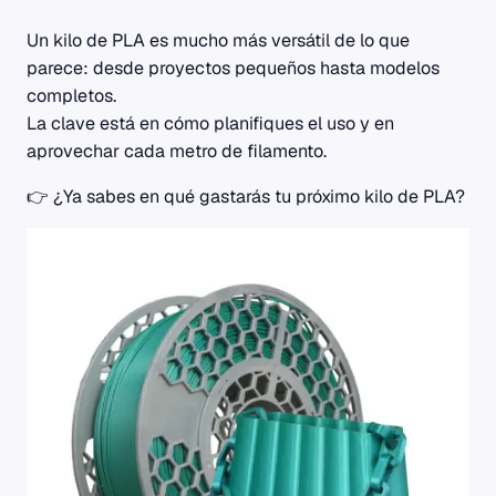
Un kilo de PLA es mucho más versátil de lo que
parece: desde proyectos pequeños hasta modelos
completos.
La clave está en cómo planifiques el uso y en
aprovechar cada metro de filamento.
👉 ¿Ya sabes en qué gastarás tu próximo kilo de PLA?